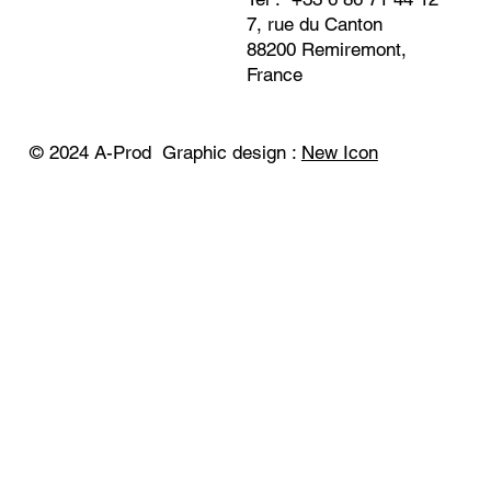
7, rue du Canton
88200 Remiremont,
France
© 2024 A-Prod Graphic design :
New Icon