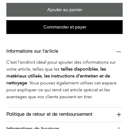
Ajouter au panier
Commander et payer
Informations sur l'article
C'est l'endroit idéal pour ajouter des informations sur 
votre article, telles que les 
tailles disponibles
, 
les 
matériaux utilisés
, 
les instructions d'entretien et de 
nettoyage
. Vous pouvez également utiliser cet espace 
pour expliquer ce qui rend cet article spécial et les 
avantages que vos clients peuvent en tirer.
Politique de retour et de remboursement
Informations de livraison