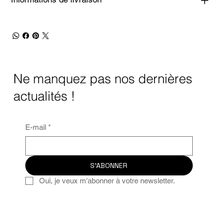
Ne manquez pas nos dernières
actualités !
E-mail
*
S'ABONNER
Oui, je veux m'abonner à votre newsletter.