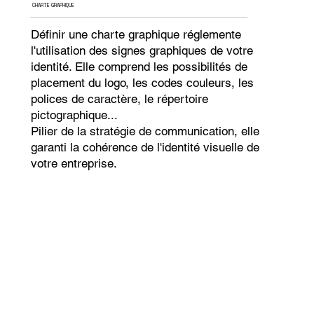
CHARTE GRAPHIQUE
Définir une charte graphique réglemente
l'utilisation des signes graphiques de votre
identité. Elle comprend les possibilités de
placement du logo, les codes couleurs, les
polices de caractère, le répertoire
pictographique...
Pilier de la stratégie de communication, elle
garanti la cohérence de l'identité visuelle de
votre entreprise.