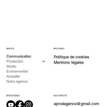
MENU SITE
INFOS LÉGALES
Communication
Politique de cookies
Production
Mentions légales
Studio
Evénementiel
Actualité
Notre agence
NOUS CONTACTER
RÉSEAUX SOCIAUX
aprodagence@gmail.com