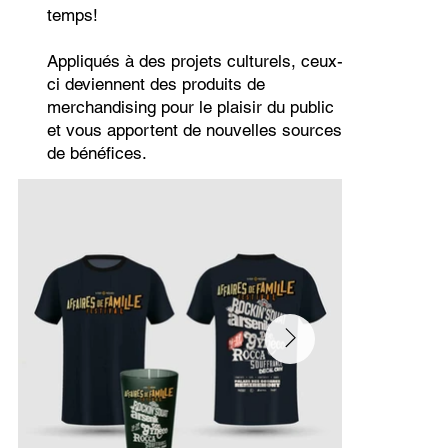
temps!
Appliqués à des projets culturels, ceux-
ci deviennent des produits de
merchandising pour le plaisir du public
et vous apportent de nouvelles sources
de bénéfices.