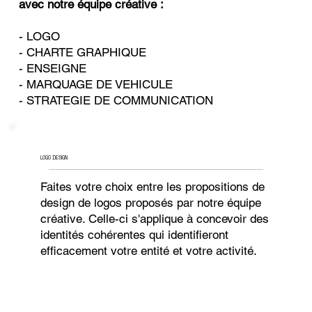
avec notre équipe créative :
- LOGO
- CHARTE GRAPHIQUE
- ENSEIGNE
- MARQUAGE DE VEHICULE
- STRATEGIE DE COMMUNICATION
LOGO DESIGN
Faites votre choix entre les propositions de
design de logos proposés par notre équipe
créative. Celle-ci s'applique à concevoir des
identités cohérentes qui identifieront
efficacement votre entité et votre activité.