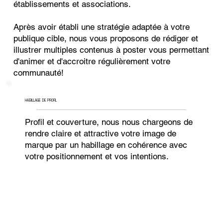
établissements et associations.
Après avoir établi une stratégie adaptée à votre
publique cible, nous vous proposons de rédiger et
illustrer multiples contenus à poster vous permettant
d'animer et d'accroitre régulièrement votre
communauté!
HABILLAGE DE PROFIL
Profil et couverture, nous nous chargeons de
rendre claire et attractive votre image de
marque par un habillage en cohérence avec
votre positionnement et vos intentions.