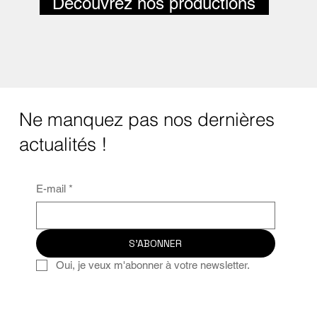
Découvrez nos productions
Ne manquez pas nos dernières
actualités !
E-mail
*
S'ABONNER
Oui, je veux m'abonner à votre newsletter.