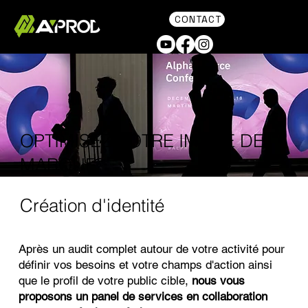
CONTACT
OPTIMISEZ VOTRE IMAGE DE
MARQUE
Création d'identité
Après un audit complet autour de votre activité pour
définir vos besoins et votre champs d'action ainsi
que le profil de votre public cible,
nous vous
proposons un panel de services en collaboration