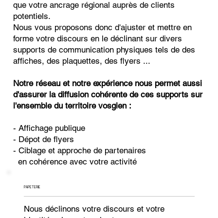
que votre ancrage régional auprès de clients
potentiels.
Nous vous proposons donc d'ajuster et mettre en
forme votre discours en le déclinant sur divers
supports de communication physiques tels de des
affiches, des plaquettes, des flyers ...
Notre réseau et notre expérience nous permet aussi
d'assurer la diffusion cohérente de ces supports sur
l'ensemble du territoire vosgien :
- Affichage publique
- Dépot de flyers
- Ciblage et approche de partenaires
en cohérence avec votre activité
PAPETERIE
Nous déclinons votre discours et votre