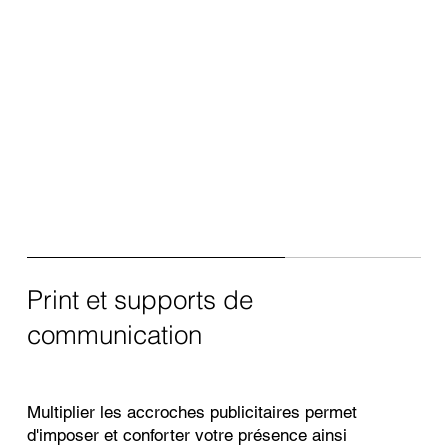
Print et supports de
communication
Multiplier les accroches publicitaires permet
d'imposer et conforter votre présence ainsi