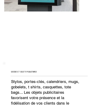
GOODIES ET OBJETS PUBLICITAIRES
Stylos, portes-clés, calendriers, mugs,
gobelets, t shirts, casquettes, tote
bags... Les objets publicitaires
favorisent votre présence et la
fidélisation de vos clients dans le