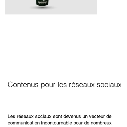
Contenus pour les réseaux sociaux
Les réseaux sociaux sont devenus un vecteur de
communication incontournable pour de nombreux