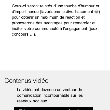
Ceux-ci seront teintés d'une touche d'humour et
d'impertinence (favorisons le divertissement 😃)
pour obtenir un maximum de réaction et
proposerons des avantages pour remercier et
inciter votre communauté à l'engagement (jeux,
concours ...).
Contenus vidéo
La vidéo est devenue un vecteur de
comunication incontournable sur les
réseaux sociaux !