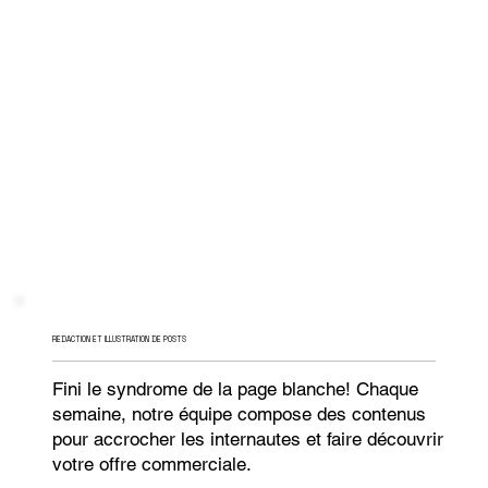
REDACTION ET ILLUSTRATION DE POSTS
Fini le syndrome de la page blanche! Chaque
semaine, notre équipe compose des contenus
pour accrocher les internautes et faire découvrir
votre offre commerciale.