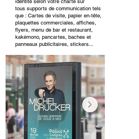
identité selon votre charte sur
tous supports de communication tels
que : Cartes de visite, papier en-tête,
plaquettes commerciales, affiches,
flyers, menu de bar et restaurant,
kakémono, pancartes, baches et
panneaux publicitaires, stickers...